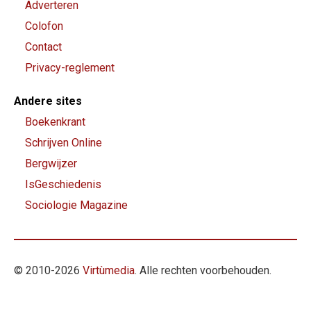
Adverteren
Colofon
Contact
Privacy-reglement
Andere sites
Boekenkrant
Schrijven Online
Bergwijzer
IsGeschiedenis
Sociologie Magazine
© 2010-
2026
Virtùmedia
. Alle rechten voorbehouden.