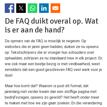
De FAQ duikt overal op. Wat
is er aan de hand?
De opmars van de FAQ is moeilijk te negeren. Op
websites die er jaren geen hadden, duiken ze nu opeens
op. Tekstschrijvers die er vroeger hun schouders over
ophaalden, schrijven ze nu standaard mee in elk project. En
wie ook maar een beetje bezig is met vindbaarheid, weet
inmiddels dat een goed geschreven FAQ veel werk voor je
doet.
Maar hoe komt dat? Waarom is juist dit format, dat
jarenlang niet verder kwam dan een stoffige pagina met
bedrijfsvragen, opeens zo gewild? Het heeft onder meer
te maken met hoe we zijn gaan zoeken. En die verandering