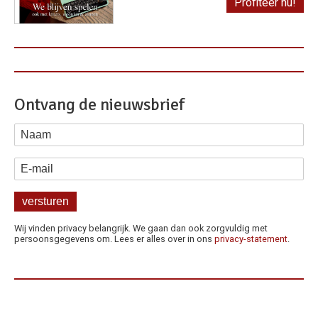
Profiteer nu!
Ontvang de nieuwsbrief
Naam
E-mail
Wij vinden privacy belangrijk. We gaan dan ook zorgvuldig met
persoonsgegevens om. Lees er alles over in ons
privacy-statement
.