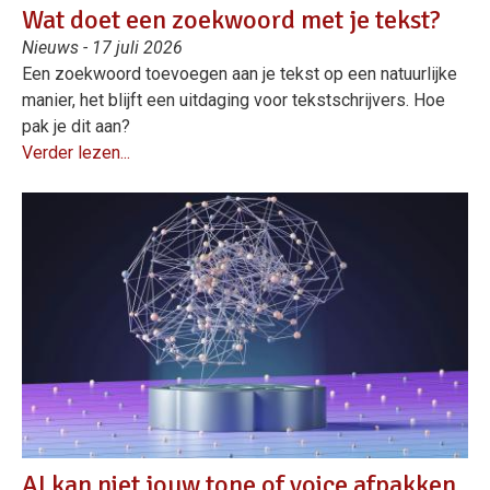
Wat doet een zoekwoord met je tekst?
Nieuws - 17 juli 2026
Een zoekwoord toevoegen aan je tekst op een natuurlijke
manier, het blijft een uitdaging voor tekstschrijvers. Hoe
pak je dit aan?
Verder lezen...
AI kan niet jouw tone of voice afpakken