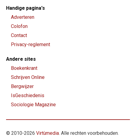
Handige pagina's
Adverteren
Colofon
Contact
Privacy-reglement
Andere sites
Boekenkrant
Schrijven Online
Bergwijzer
IsGeschiedenis
Sociologie Magazine
© 2010-
2026
Virtùmedia
. Alle rechten voorbehouden.