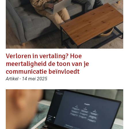
Verloren in vertaling? Hoe
meertaligheid de toon van je
communicatie beïnvloedt
Artikel - 14 mei 2025