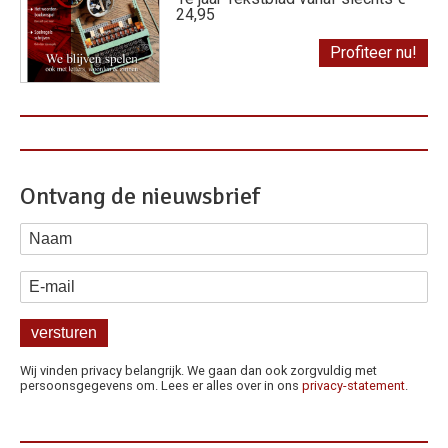
24,95
Profiteer nu!
Ontvang de nieuwsbrief
Naam
E-mail
Wij vinden privacy belangrijk. We gaan dan ook zorgvuldig met
persoonsgegevens om. Lees er alles over in ons
privacy-statement
.