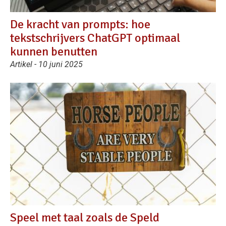
De kracht van prompts: hoe
tekstschrijvers ChatGPT optimaal
kunnen benutten
Artikel - 10 juni 2025
Speel met taal zoals de Speld