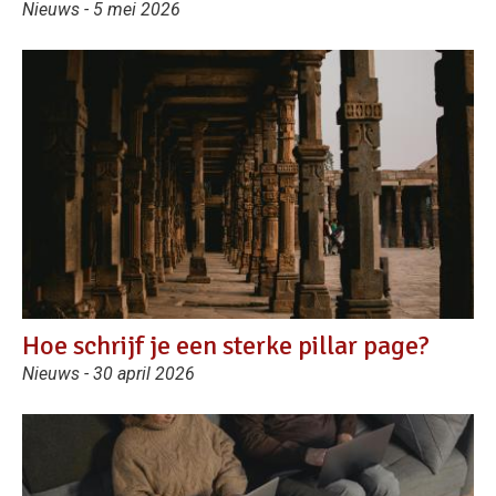
Nieuws - 5 mei 2026
Hoe schrijf je een sterke pillar page?
Nieuws - 30 april 2026