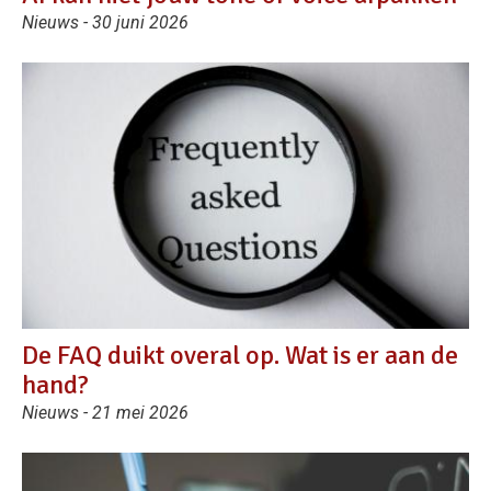
Nieuws - 30 juni 2026
De FAQ duikt overal op. Wat is er aan de
hand?
Nieuws - 21 mei 2026