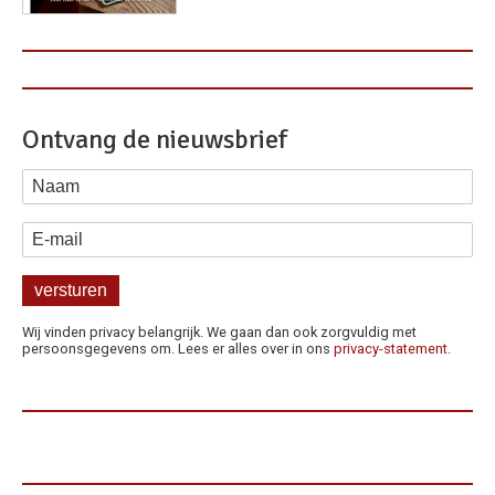
Ontvang de nieuwsbrief
Naam
E-mail
Wij vinden privacy belangrijk. We gaan dan ook zorgvuldig met
persoonsgegevens om. Lees er alles over in ons
privacy-statement
.