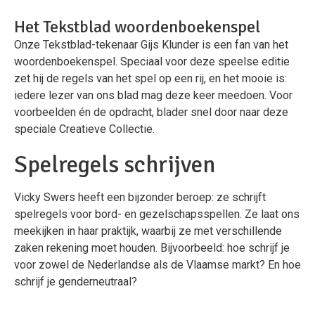
Het Tekstblad woordenboekenspel
Onze Tekstblad-tekenaar Gijs Klunder is een fan van het
woordenboekenspel. Speciaal voor deze speelse editie
zet hij de regels van het spel op een rij, en het mooie is:
iedere lezer van ons blad mag deze keer meedoen. Voor
voorbeelden én de opdracht, blader snel door naar deze
speciale Creatieve Collectie.
Spelregels schrijven
Vicky Swers heeft een bijzonder beroep: ze schrijft
spelregels voor bord- en gezelschapsspellen. Ze laat ons
meekijken in haar praktijk, waarbij ze met verschillende
zaken rekening moet houden. Bijvoorbeeld: hoe schrijf je
voor zowel de Nederlandse als de Vlaamse markt? En hoe
schrijf je genderneutraal?