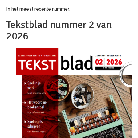
In het meest recente nummer:
Tekstblad nummer 2 van
2026