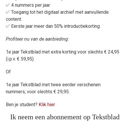
✅ 4 nummers per jaar.
✅ Toegang tot het digitaal archief met aanvullende
content.
✅ Eerste jaar meer dan 50% introductiekorting.
Profiteer nu van de aanbieding:
1e jaar Tekstblad met extra korting voor slechts € 24,95
(i.p.v. € 59,95).
Of
1e jaar Tekstblad
met twee eerder verschenen
nummers,
voor slechts € 29,95.
Ben je student?
Klik hier