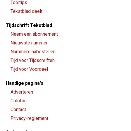
Tooltips
Tekstblad deelt
Tijdschrift Tekstblad
Neem een abonnement
Nieuwste nummer
Nummers nabestellen
Tijd voor Tijdschriften
Tijd voor Voordeel
Handige pagina's
Adverteren
Colofon
Contact
Privacy-reglement