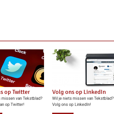
s op Twitter
Volg ons op LinkedIn
ts missen van Tekstblad?
Wil je niets missen van Tekstblad?
an op Twitter!
Volg ons op LinkedIn!