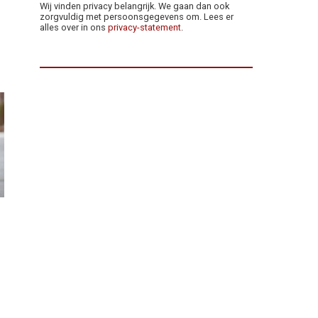
Wij vinden privacy belangrijk. We gaan dan ook
zorgvuldig met persoonsgegevens om. Lees er
alles over in ons
privacy-statement
.