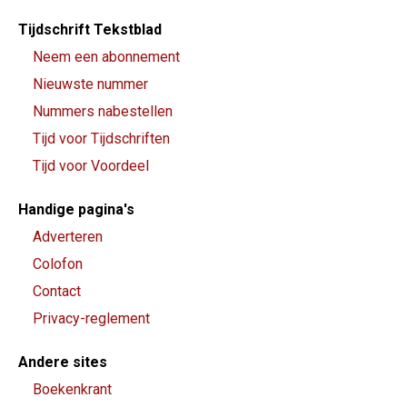
Tijdschrift Tekstblad
Neem een abonnement
Nieuwste nummer
Nummers nabestellen
Tijd voor Tijdschriften
Tijd voor Voordeel
Handige pagina's
Adverteren
Colofon
Contact
Privacy-reglement
Andere sites
Boekenkrant