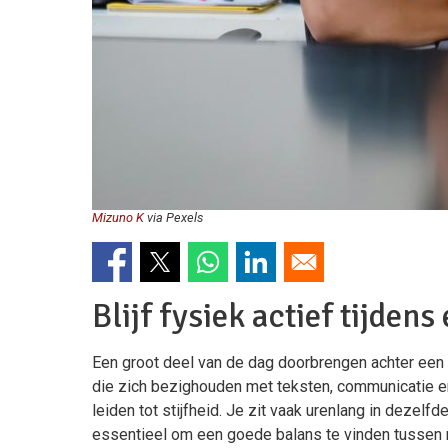
Mizuno K
via Pexels
Blijf fysiek actief tijden
Een groot deel van de dag doorbrengen achter een 
die zich bezighouden met teksten, communicatie 
leiden tot stijfheid. Je zit vaak urenlang in dezelfd
essentieel om een goede balans te vinden tussen 