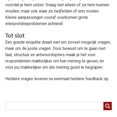
voordat je hem uitzet. Vraag niet alleen of ze hem kunnen
invullen, maar ook waar ze twijfelden of iets misten.
Kleine aanpassingen vooraf voorkomen grote
interpretatieproblemen achteraf.
Tot slot
Een goede enquête draait niet om zoveel mogelijk vragen,
maar om de juiste vragen. Door bewust om te gaan met
taal, structuur en antwoordopties maak je het voor
respondenten makkelijker om hun mening te geven, en
voor jou makkelijker om die mening goed te begrijpen.
Heldere vragen leveren nu eenmaal heldere feedback op.
Zoeken
Zoeken