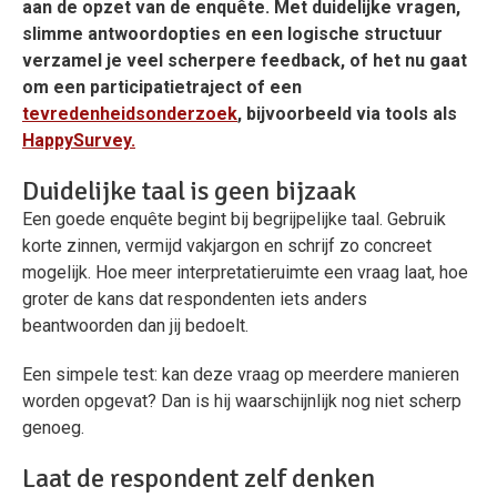
aan de opzet van de enquête. Met duidelijke vragen,
slimme antwoordopties en een logische structuur
verzamel je veel scherpere feedback, of het nu gaat
om een participatietraject of een
tevredenheidsonderzoek
, bijvoorbeeld via tools als
HappySurvey.
Duidelijke taal is geen bijzaak
Een goede enquête begint bij begrijpelijke taal. Gebruik
korte zinnen, vermijd vakjargon en schrijf zo concreet
mogelijk. Hoe meer interpretatieruimte een vraag laat, hoe
groter de kans dat respondenten iets anders
beantwoorden dan jij bedoelt.
Een simpele test: kan deze vraag op meerdere manieren
worden opgevat? Dan is hij waarschijnlijk nog niet scherp
genoeg.
Laat de respondent zelf denken