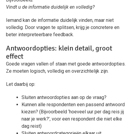
Vindt u de informatie duidelijk en volledig?
Iemand kan de informatie duidelijk vinden, maar niet
volledig. Door vragen te splitsen, krijg je concretere en
beter interpreteerbare feedback.
Antwoordopties: klein detail, groot
effect
Goede vragen vallen of staan met goede antwoordopties.
Ze moeten logisch, volledig en overzichtelijk zijn.
Let daarbij op:
Sluiten antwoordopties aan op de vraag?
Kunnen alle respondenten een passend antwoord
kiezen? (Bijvoorbeeld ‘hoeveel uur per dag reis jij
naar je werk?’, voor een respondent die niet elke
dag reist)
Sluiten antwoordcategorieën elkaar uit