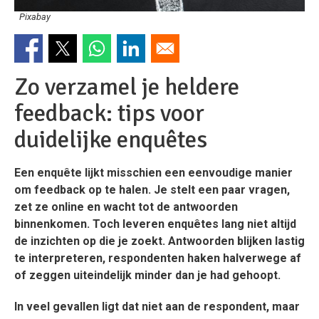
Pixabay
Zo verzamel je heldere
feedback: tips voor
duidelijke enquêtes
Een enquête lijkt misschien een eenvoudige manier
om feedback op te halen. Je stelt een paar vragen,
zet ze online en wacht tot de antwoorden
binnenkomen. Toch leveren enquêtes lang niet altijd
de inzichten op die je zoekt. Antwoorden blijken lastig
te interpreteren, respondenten haken halverwege af
of zeggen uiteindelijk minder dan je had gehoopt.
In veel gevallen ligt dat niet aan de respondent, maar