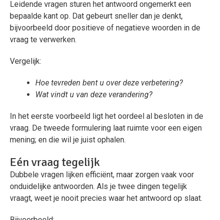
Leidende vragen sturen het antwoord ongemerkt een
bepaalde kant op. Dat gebeurt sneller dan je denkt,
bijvoorbeeld door positieve of negatieve woorden in de
vraag te verwerken.
Vergelijk:
Hoe tevreden bent u over deze verbetering?
Wat vindt u van deze verandering?
In het eerste voorbeeld ligt het oordeel al besloten in de
vraag. De tweede formulering laat ruimte voor een eigen
mening; en die wil je juist ophalen.
Eén vraag tegelijk
Dubbele vragen lijken efficiënt, maar zorgen vaak voor
onduidelijke antwoorden. Als je twee dingen tegelijk
vraagt, weet je nooit precies waar het antwoord op slaat.
Bijvoorbeeld: