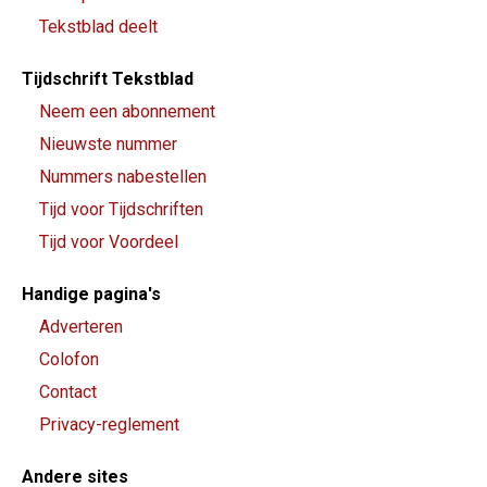
Tekstblad deelt
Tijdschrift Tekstblad
Neem een abonnement
Nieuwste nummer
Nummers nabestellen
Tijd voor Tijdschriften
Tijd voor Voordeel
Handige pagina's
Adverteren
Colofon
Contact
Privacy-reglement
Andere sites