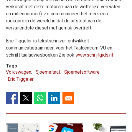
verkocht met deze motoren, aan de wettelijke vereisten
en milieunormen’). Zo communiceert het merk een
rookgordijn de wereld in dat de uitstoot van de
vervuilendste diesel met gemak overtreft.
Eric Tiggeler is tekstschrijver, ontwikkelt
communicatietrainingen voor het Taalcentrum-VU en
schrijft taaladviesboeken.Zie ook
www.schrijfgids.nl
Tags
Volkswagen
Sjoemeltaal
Sjoemelsoftware
Eric Tiggeler