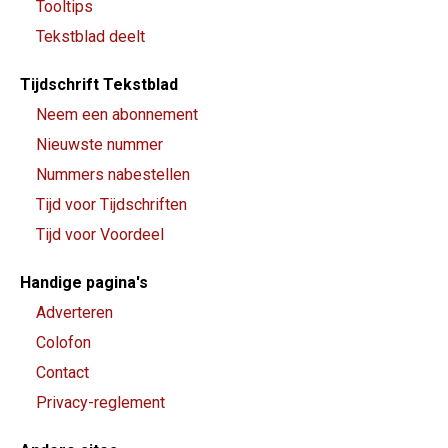
Tooltips
Tekstblad deelt
Tijdschrift Tekstblad
Neem een abonnement
Nieuwste nummer
Nummers nabestellen
Tijd voor Tijdschriften
Tijd voor Voordeel
Handige pagina's
Adverteren
Colofon
Contact
Privacy-reglement