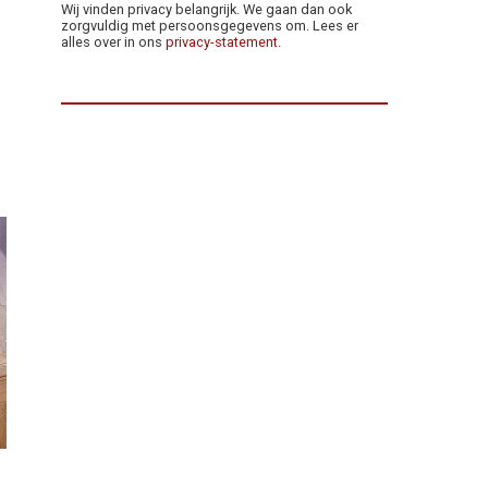
Wij vinden privacy belangrijk. We gaan dan ook
zorgvuldig met persoonsgegevens om. Lees er
alles over in ons
privacy-statement
.