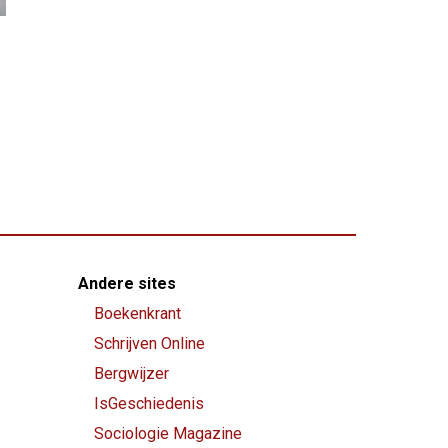
Andere sites
Boekenkrant
Schrijven Online
Bergwijzer
IsGeschiedenis
Sociologie Magazine