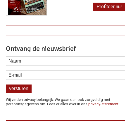
Profiteer nu!
Ontvang de nieuwsbrief
Naam
E-mail
Wij vinden privacy belangrijk. We gaan dan ook zorgvuldig met
persoonsgegevens om. Lees er alles over in ons
privacy-statement
.