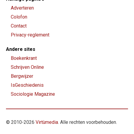
Adverteren
Colofon
Contact
Privacy-reglement
Andere sites
Boekenkrant
Schrijven Online
Bergwijzer
IsGeschiedenis
Sociologie Magazine
© 2010-
2026
Virtùmedia
. Alle rechten voorbehouden.