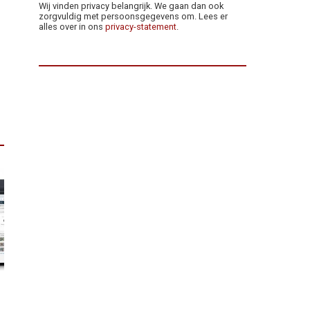
Wij vinden privacy belangrijk. We gaan dan ook
zorgvuldig met persoonsgegevens om. Lees er
alles over in ons
privacy-statement
.