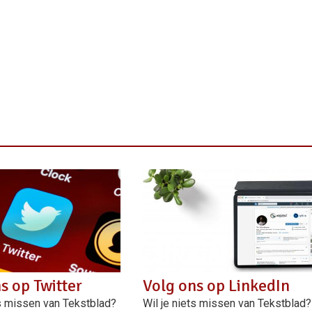
s op Twitter
Volg ons op LinkedIn
ts missen van Tekstblad?
Wil je niets missen van Tekstblad?