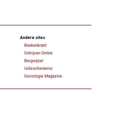
Andere sites
Boekenkrant
Schrijven Online
Bergwijzer
IsGeschiedenis
Sociologie Magazine