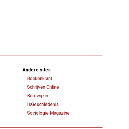
Andere sites
Boekenkrant
Schrijven Online
Bergwijzer
IsGeschiedenis
Sociologie Magazine