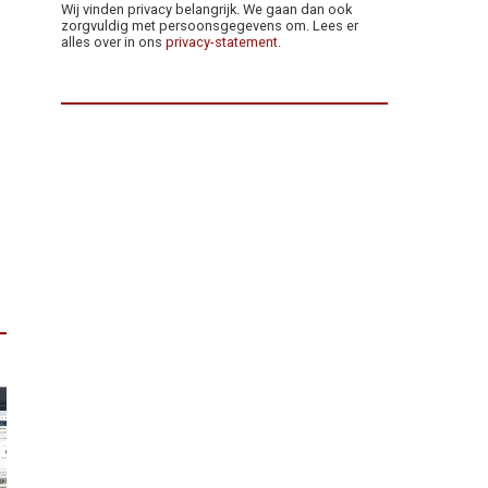
Wij vinden privacy belangrijk. We gaan dan ook
zorgvuldig met persoonsgegevens om. Lees er
alles over in ons
privacy-statement
.