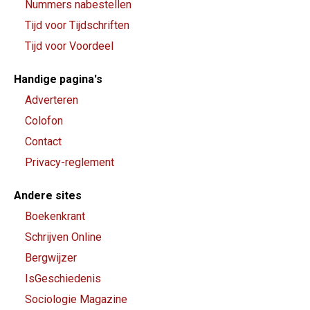
Nummers nabestellen
Tijd voor Tijdschriften
Tijd voor Voordeel
Handige pagina's
Adverteren
Colofon
Contact
Privacy-reglement
Andere sites
Boekenkrant
Schrijven Online
Bergwijzer
IsGeschiedenis
Sociologie Magazine