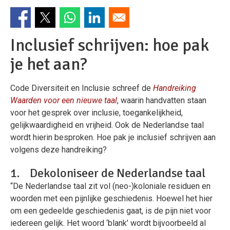
Inclusief schrijven: hoe pak
je het aan?
Code Diversiteit en Inclusie schreef de
Handreiking
Waarden voor een nieuwe taal
, waarin handvatten staan
voor het gesprek over inclusie, toegankelijkheid,
gelijkwaardigheid en vrijheid. Ook de Nederlandse taal
wordt hierin besproken. Hoe pak je inclusief schrijven aan
volgens deze handreiking?
1. Dekoloniseer de Nederlandse taal
“De Nederlandse taal zit vol (neo-)koloniale residuen en
woorden met een pijnlijke geschiedenis. Hoewel het hier
om een gedeelde geschiedenis gaat, is de pijn niet voor
iedereen gelijk. Het woord ‘blank’ wordt bijvoorbeeld al