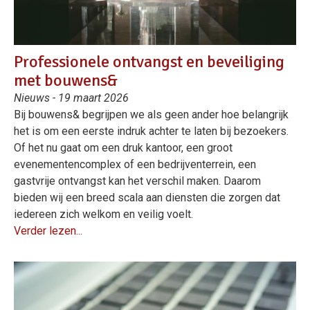
Professionele ontvangst en beveiliging
met bouwens&
Nieuws - 19 maart 2026
Bij bouwens& begrijpen we als geen ander hoe belangrijk
het is om een eerste indruk achter te laten bij bezoekers.
Of het nu gaat om een druk kantoor, een groot
evenementencomplex of een bedrijventerrein, een
gastvrije ontvangst kan het verschil maken. Daarom
bieden wij een breed scala aan diensten die zorgen dat
iedereen zich welkom en veilig voelt.
Verder lezen...