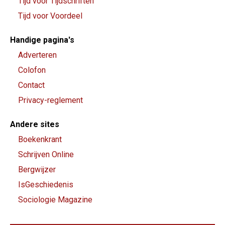
Tijd voor Tijdschriften
Tijd voor Voordeel
Handige pagina's
Adverteren
Colofon
Contact
Privacy-reglement
Andere sites
Boekenkrant
Schrijven Online
Bergwijzer
IsGeschiedenis
Sociologie Magazine