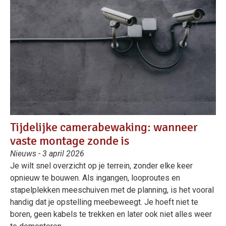
Tijdelijke camerabewaking: wanneer
vaste montage zonde is
Nieuws - 3 april 2026
Je wilt snel overzicht op je terrein, zonder elke keer
opnieuw te bouwen. Als ingangen, looproutes en
stapelplekken meeschuiven met de planning, is het vooral
handig dat je opstelling meebeweegt. Je hoeft niet te
boren, geen kabels te trekken en later ook niet alles weer