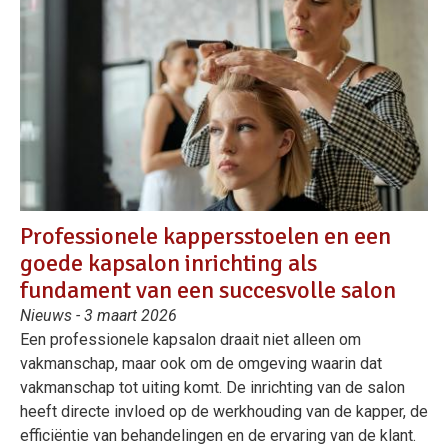
Professionele kappersstoelen en een
goede kapsalon inrichting als
fundament van een succesvolle salon
Nieuws - 3 maart 2026
Een professionele kapsalon draait niet alleen om
vakmanschap, maar ook om de omgeving waarin dat
vakmanschap tot uiting komt. De inrichting van de salon
heeft directe invloed op de werkhouding van de kapper, de
efficiëntie van behandelingen en de ervaring van de klant.