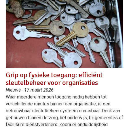
Grip op fysieke toegang: efficiënt
sleutelbeheer voor organisaties
Nieuws - 17 maart 2026
Waar meerdere mensen toegang nodig hebben tot
verschillende ruimtes binnen een organisatie, is een
betrouwbaar sleutelbeheersysteem onmisbaar. Denk aan
gebouwen binnen de zorg, het onderwijs, bij gemeentes of
facilitaire dienstverleners. Zodra er onduidelijkheid