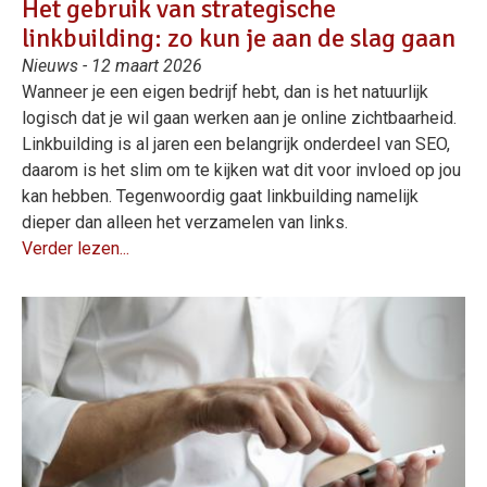
Het gebruik van strategische
linkbuilding: zo kun je aan de slag gaan
Nieuws - 12 maart 2026
Wanneer je een eigen bedrijf hebt, dan is het natuurlijk
logisch dat je wil gaan werken aan je online zichtbaarheid.
Linkbuilding is al jaren een belangrijk onderdeel van SEO,
daarom is het slim om te kijken wat dit voor invloed op jou
kan hebben. Tegenwoordig gaat linkbuilding namelijk
dieper dan alleen het verzamelen van links.
Verder lezen...