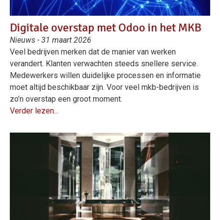
Digitale overstap met Odoo in het MKB
Nieuws - 31 maart 2026
Veel bedrijven merken dat de manier van werken
verandert. Klanten verwachten steeds snellere service.
Medewerkers willen duidelijke processen en informatie
moet altijd beschikbaar zijn. Voor veel mkb-bedrijven is
zo’n overstap een groot moment.
Verder lezen...