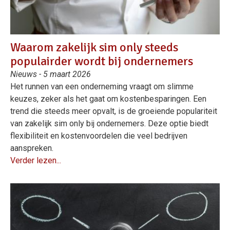
Waarom zakelijk sim only steeds
populairder wordt bij ondernemers
Nieuws - 5 maart 2026
Het runnen van een onderneming vraagt om slimme
keuzes, zeker als het gaat om kostenbesparingen. Een
trend die steeds meer opvalt, is de groeiende populariteit
van zakelijk sim only bij ondernemers. Deze optie biedt
flexibiliteit en kostenvoordelen die veel bedrijven
aanspreken.
Verder lezen...