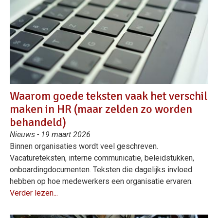
Waarom goede teksten vaak het verschil
maken in HR (maar zelden zo worden
behandeld)
Nieuws - 19 maart 2026
Binnen organisaties wordt veel geschreven.
Vacatureteksten, interne communicatie, beleidstukken,
onboardingdocumenten. Teksten die dagelijks invloed
hebben op hoe medewerkers een organisatie ervaren.
Verder lezen...