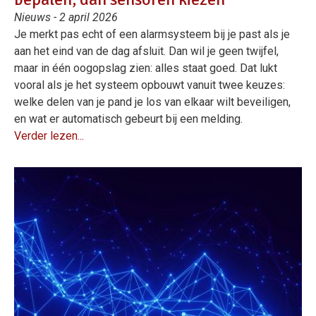
Nieuws - 2 april 2026
Je merkt pas echt of een alarmsysteem bij je past als je
aan het eind van de dag afsluit. Dan wil je geen twijfel,
maar in één oogopslag zien: alles staat goed. Dat lukt
vooral als je het systeem opbouwt vanuit twee keuzes:
welke delen van je pand je los van elkaar wilt beveiligen,
en wat er automatisch gebeurt bij een melding.
Verder lezen...