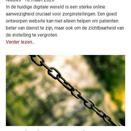
In de huidige digitale wereld is een sterke online
aanwezigheid cruciaal voor zorginstellingen. Een goed
ontworpen website kan niet alleen helpen om patiënten
beter van dienst te zijn, maar ook om de zichtbaarheid van
de instelling te vergroten.
Verder lezen...