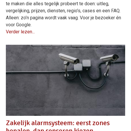
te maken die alles tegelijk probeert te doen: uitleg,
vergelijking, prijzen, diensten, regio’s, cases en een FAQ.
Alleen: zo’n pagina wordt vaak vaag. Voor je bezoeker én
voor Google.
Verder lezen...
Zakelijk alarmsysteem: eerst zones
bepalen, dan sensoren kiezen